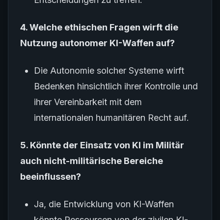
4. Welche ethischen Fragen wirft die
Nutzung autonomer KI-Waffen auf?
Die Autonomie solcher Systeme wirft
Bedenken hinsichtlich ihrer Kontrolle und
ihrer Vereinbarkeit mit dem
internationalen humanitären Recht auf.
5. Könnte der Einsatz von KI im Militär
auch nicht-militärische Bereiche
beeinflussen?
Ja, die Entwicklung von KI-Waffen
könnte Ressourcen von der zivilen KI-