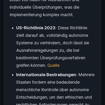
individuelle Überprüfungen, was die
Implementierung komplex macht.
US-Richtlinie 2023
: Diese Richtlinie
zielt darauf ab, vollständig autonome
Systeme zu verhindern, doch lässt sie
Ausnahmeregelungen zu, die bei
bestimmten Überprüfungsverfahren
greifen können.
Quelle
Internationale Bestrebungen
: Mehrere
Staaten fordern eine bedeutende
menschliche Kontrolle über autonome
Entscheidungen, um den ethischen und
rechtlichen Anforderungen gerecht zu