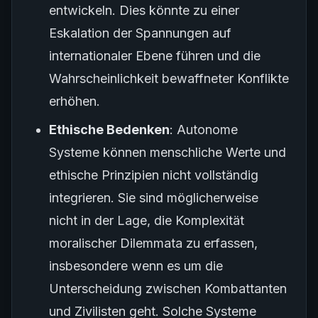
entwickeln. Dies könnte zu einer
Eskalation der Spannungen auf
internationaler Ebene führen und die
Wahrscheinlichkeit bewaffneter Konflikte
erhöhen.
Ethische Bedenken
: Autonome
Systeme können menschliche Werte und
ethische Prinzipien nicht vollständig
integrieren. Sie sind möglicherweise
nicht in der Lage, die Komplexität
moralischer Dilemmata zu erfassen,
insbesondere wenn es um die
Unterscheidung zwischen Kombattanten
und Zivilisten geht. Solche Systeme