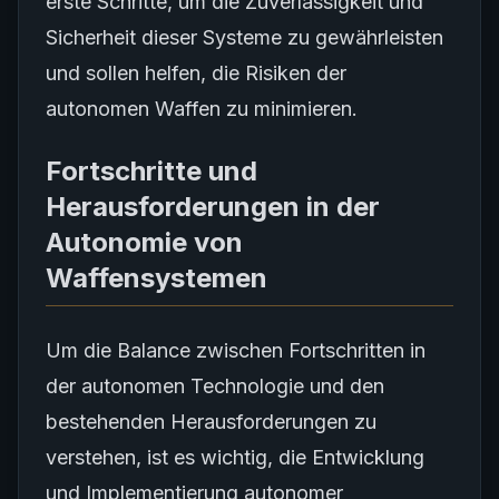
erste Schritte, um die Zuverlässigkeit und
Sicherheit dieser Systeme zu gewährleisten
und sollen helfen, die Risiken der
autonomen Waffen zu minimieren.
Fortschritte und
Herausforderungen in der
Autonomie von
Waffensystemen
Um die Balance zwischen Fortschritten in
der autonomen Technologie und den
bestehenden Herausforderungen zu
verstehen, ist es wichtig, die Entwicklung
und Implementierung autonomer