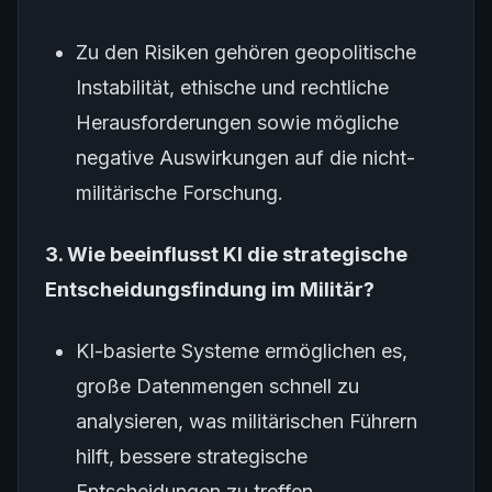
Zu den Risiken gehören geopolitische
Instabilität, ethische und rechtliche
Herausforderungen sowie mögliche
negative Auswirkungen auf die nicht-
militärische Forschung.
3. Wie beeinflusst KI die strategische
Entscheidungsfindung im Militär?
KI-basierte Systeme ermöglichen es,
große Datenmengen schnell zu
analysieren, was militärischen Führern
hilft, bessere strategische
Entscheidungen zu treffen.