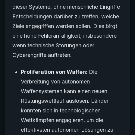
dieser Systeme, ohne menschliche Eingriffe
Entscheidungen darüber zu treffen, welche
Ziele angegriffen werden sollen. Dies birgt
eine hohe Fehleranfälligkeit, insbesondere
wenn technische Störungen oder
Cyberangriffe auftreten.
Proliferation von Waffen
: Die
Verbreitung von autonomen
Waffensystemen kann einen neuen
Rüstungswettlauf auslösen. Länder
könnten sich in technologischen
Wettkämpfen engagieren, um die
effektivsten autonomen Lösungen zu