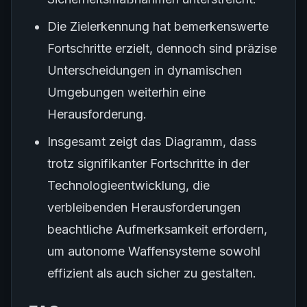
Die Zielerkennung hat bemerkenswerte
Fortschritte erzielt, dennoch sind präzise
Unterscheidungen in dynamischen
Umgebungen weiterhin eine
Herausforderung.
Insgesamt zeigt das Diagramm, dass
trotz signifikanter Fortschritte in der
Technologieentwicklung, die
verbleibenden Herausforderungen
beachtliche Aufmerksamkeit erfordern,
um autonome Waffensysteme sowohl
effizient als auch sicher zu gestalten.