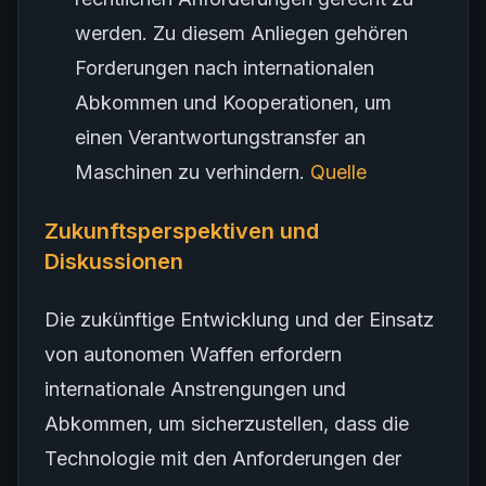
werden. Zu diesem Anliegen gehören
Forderungen nach internationalen
Abkommen und Kooperationen, um
einen Verantwortungstransfer an
Maschinen zu verhindern.
Quelle
Zukunftsperspektiven und
Diskussionen
Die zukünftige Entwicklung und der Einsatz
von autonomen Waffen erfordern
internationale Anstrengungen und
Abkommen, um sicherzustellen, dass die
Technologie mit den Anforderungen der