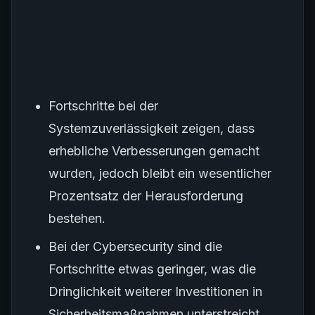
Fortschritte bei der
Systemzuverlässigkeit zeigen, dass
erhebliche Verbesserungen gemacht
wurden, jedoch bleibt ein wesentlicher
Prozentsatz der Herausforderung
bestehen.
Bei der Cybersecurity sind die
Fortschritte etwas geringer, was die
Dringlichkeit weiterer Investitionen in
Sicherheitsmaßnahmen unterstreicht.