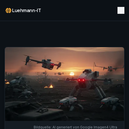
Luehmann-IT
Bildquelle:
AI generiert von Google Imagen4 Ultra