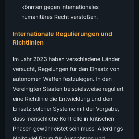
könnten gegen internationales
humanitäres Recht verstoßen.
Internationale Regulierungen und
Richtlinien
Im Jahr 2023 haben verschiedene Länder
versucht, Regelungen für den Einsatz von
autonomen Waffen festzulegen. In den
Vereinigten Staaten beispielsweise reguliert
eine Richtlinie die Entwicklung und den
Einsatz solcher Systeme mit der Vorgabe,
dass menschliche Kontrolle in kritischen
Phasen gewährleistet sein muss. Allerdings
bleibt viel Raum für Ausnahmen und