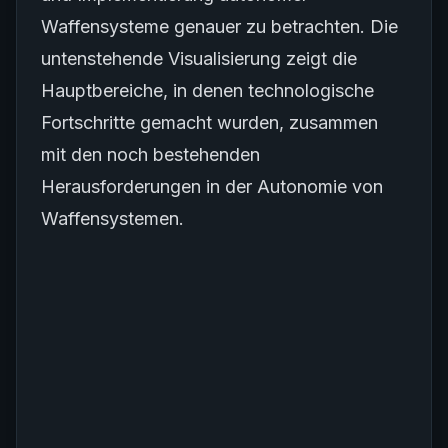
Waffensysteme genauer zu betrachten. Die
untenstehende Visualisierung zeigt die
Hauptbereiche, in denen technologische
Fortschritte gemacht wurden, zusammen
mit den noch bestehenden
Herausforderungen in der Autonomie von
Waffensystemen.