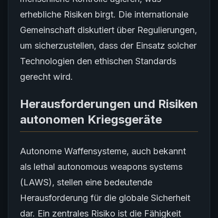
erhebliche Risiken birgt. Die internationale
Gemeinschaft diskutiert über Regulierungen,
um sicherzustellen, dass der Einsatz solcher
Technologien den ethischen Standards
gerecht wird.
Herausforderungen und Risiken
autonomen Kriegsgeräte
Autonome Waffensysteme, auch bekannt
als lethal autonomous weapons systems
(LAWS), stellen eine bedeutende
Herausforderung für die globale Sicherheit
dar. Ein zentrales Risiko ist die Fähigkeit