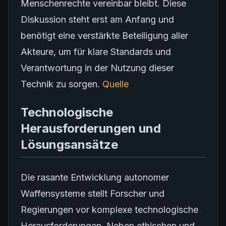
Menschenrechte vereinbar bleibt. Diese
Diskussion steht erst am Anfang und
benötigt eine verstärkte Beteiligung aller
Akteure, um für klare Standards und
Verantwortung in der Nutzung dieser
Technik zu sorgen.
Quelle
Technologische
Herausforderungen und
Lösungsansätze
Die rasante Entwicklung autonomer
Waffensysteme stellt Forscher und
Regierungen vor komplexe technologische
Herausforderungen. Neben ethischen und