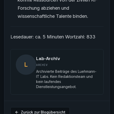
Forschung abziehen und
wissenschaftliche Talente binden.
Lesedauer: ca. 5 Minuten
Wortzahl: 833
Lab-Archiv
L
ARCHIV
Archivierte Beiträge des Luehmann-
IT Labs. Kein Redaktionsteam und
kein laufendes
Dienstleistungsangebot.
Zurück zur Blogübersicht