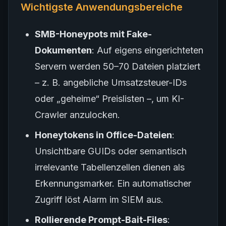
Wichtigste Anwendungsbereiche
SMB-Honeypots mit Fake-
Dokumenten
: Auf eigens eingerichteten
Servern werden 50–70 Dateien platziert
– z. B. angebliche Umsatzsteuer-IDs
oder „geheime“ Preislisten –, um KI-
Crawler anzulocken.
Honeytokens in Office-Dateien
:
Unsichtbare GUIDs oder semantisch
irrelevante Tabellenzellen dienen als
Erkennungsmarker. Ein automatischer
Zugriff löst Alarm im SIEM aus.
Rollierende Prompt-Bait-Files
: