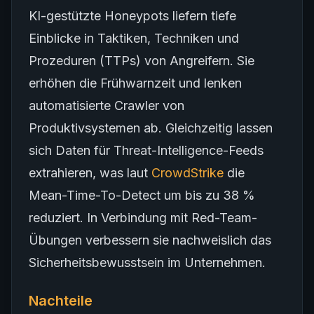
KI-gestützte Honeypots liefern tiefe
Einblicke in Taktiken, Techniken und
Prozeduren (TTPs) von Angreifern. Sie
erhöhen die Frühwarnzeit und lenken
automatisierte Crawler von
Produktivsystemen ab. Gleichzeitig lassen
sich Daten für Threat-Intelligence-Feeds
extrahieren, was laut
CrowdStrike
die
Mean-Time-To-Detect um bis zu 38 %
reduziert. In Verbindung mit Red-Team-
Übungen verbessern sie nachweislich das
Sicherheitsbewusstsein im Unternehmen.
Nachteile