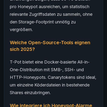
pro Honeypot ausreichen, um statistisch
relevante Zugriffsdaten zu sammeln, ohne
den Storage-Footprint unnötig zu
vergrößern.
Welche Open-Source-Tools eignen
sich 2025?
T-Pot bietet eine Docker-basierte All-in-
One-Distribution mit SMB-, SSH- und
HTTP-Honeypots. Canarytokens sind ideal,
um einzelne Köderdateien in bestehende
Shares einzubringen.
Wie integriere ich Honeypot-Alarme