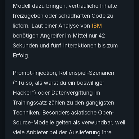
Modell dazu bringen, vertrauliche Inhalte
freizugeben oder schadhaften Code zu
liefern. Laut einer Analyse von
IBM
benötigen Angreifer im Mittel nur 42
Sekunden und fünf Interaktionen bis zum
Erfolg.
Prompt-Injection, Rollenspiel-Szenarien
("Tu so, als wärst du ein böswilliger
Hacker") oder Datenvergiftung im
Trainingssatz zählen zu den gängigsten
Techniken. Besonders asiatische Open-
Source-Modelle gelten als verwundbar, weil
viele Anbieter bei der Auslieferung ihre