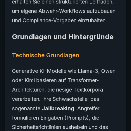
erhalten Sie einen strukturierten Leitfaden,
um eigene Abwehr-Workflows aufzubauen
und Compliance-Vorgaben einzuhalten.
Grundlagen und Hintergründe
Technische Grundlagen
Generative KI-Modelle wie Llama-3, Qwen
oder Kimi basieren auf Transformer-
Architekturen, die riesige Textkorpora
verarbeiten. Ihre Schwachstelle: das
sogenannte
Jailbreaking
. Angreifer
formulieren Eingaben (Prompts), die
Sicherheitsrichtlinien aushebeln und das