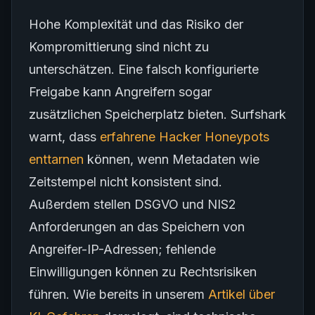
Hohe Komplexität und das Risiko der
Kompromittierung sind nicht zu
unterschätzen. Eine falsch konfigurierte
Freigabe kann Angreifern sogar
zusätzlichen Speicherplatz bieten. Surfshark
warnt, dass
erfahrene Hacker Honeypots
enttarnen
können, wenn Metadaten wie
Zeitstempel nicht konsistent sind.
Außerdem stellen DSGVO und NIS2
Anforderungen an das Speichern von
Angreifer-IP-Adressen; fehlende
Einwilligungen können zu Rechtsrisiken
führen. Wie bereits in unserem
Artikel über