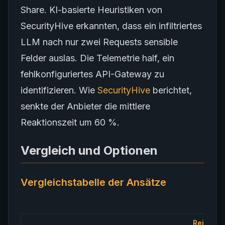
Share. KI-basierte Heuristiken von
SecurityHive erkannten, dass ein infiltriertes
LLM nach nur zwei Requests sensible
Felder auslas. Die Telemetrie half, ein
fehlkonfiguriertes API-Gateway zu
identifizieren. Wie
SecurityHive
berichtet,
senkte der Anbieter die mittlere
Reaktionszeit um 60 %.
Vergleich und Optionen
Vergleichstabelle der Ansätze
Rein