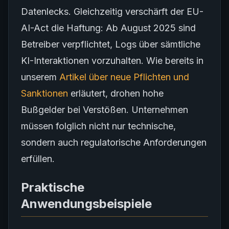
Datenlecks. Gleichzeitig verschärft der EU-
AI-Act die Haftung: Ab August 2025 sind
Betreiber verpflichtet, Logs über sämtliche
KI-Interaktionen vorzuhalten. Wie bereits in
unserem
Artikel über neue Pflichten und
Sanktionen
erläutert, drohen hohe
Bußgelder bei Verstößen. Unternehmen
müssen folglich nicht nur technische,
sondern auch regulatorische Anforderungen
erfüllen.
Praktische
Anwendungsbeispiele