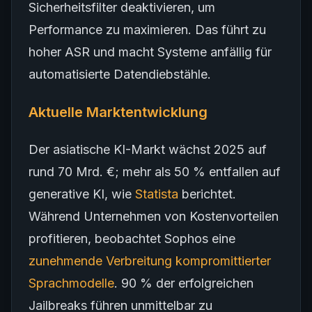
Sicherheitsfilter deaktivieren, um
Performance zu maximieren. Das führt zu
hoher ASR und macht Systeme anfällig für
automatisierte Datendiebstähle.
Aktuelle Marktentwicklung
Der asiatische KI-Markt wächst 2025 auf
rund 70 Mrd. €; mehr als 50 % entfallen auf
generative KI, wie
Statista
berichtet.
Während Unternehmen von Kostenvorteilen
profitieren, beobachtet Sophos eine
zunehmende Verbreitung kompromittierter
Sprachmodelle
. 90 % der erfolgreichen
Jailbreaks führen unmittelbar zu