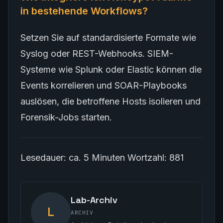
in bestehende Workflows?
Setzen Sie auf standardisierte Formate wie
Syslog oder REST-Webhooks. SIEM-
Systeme wie Splunk oder Elastic können die
Events korrelieren und SOAR-Playbooks
auslösen, die betroffene Hosts isolieren und
Forensik-Jobs starten.
Lesedauer: ca. 5 Minuten
Wortzahl: 881
Lab-Archiv
L
ARCHIV