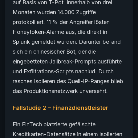
auf Basis von T-Pot. Innerhalb von drei
Monaten wurden 14.000 Zugriffe
protokolliert. 11 % der Angreifer lösten
Honeytoken-Alarme aus, die direkt in
Splunk gemeldet wurden. Darunter befand
sich ein chinesischer Bot, der die
eingebetteten Jailbreak-Prompts ausführte
und Exfiltrations-Scripts nachlud. Durch
rasches Isolieren des Quell-IP-Ranges blieb
das Produktionsnetzwerk unversehrt.
Fallstudie 2 – Finanzdienstleister
Ein FinTech platzierte gefälschte
Kreditkarten-Datensätze in einem isolierten