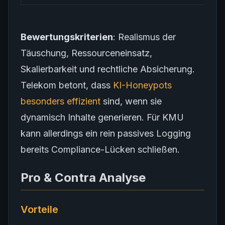
Bewertungskriterien
: Realismus der
Täuschung, Ressourceneinsatz,
Skalierbarkeit und rechtliche Absicherung.
Telekom betont, dass
KI-Honeypots
besonders effizient
sind, wenn sie
dynamisch Inhalte generieren. Für KMU
kann allerdings ein rein passives Logging
bereits Compliance-Lücken schließen.
Pro & Contra Analyse
Vorteile