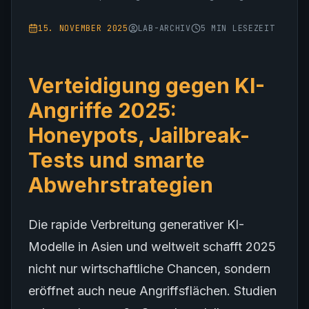
15. NOVEMBER 2025
LAB-ARCHIV
5
MIN LESEZEIT
Verteidigung gegen KI-
Angriffe 2025:
Honeypots, Jailbreak-
Tests und smarte
Abwehrstrategien
Die rapide Verbreitung generativer KI-
Modelle in Asien und weltweit schafft 2025
nicht nur wirtschaftliche Chancen, sondern
eröffnet auch neue Angriffsflächen. Studien