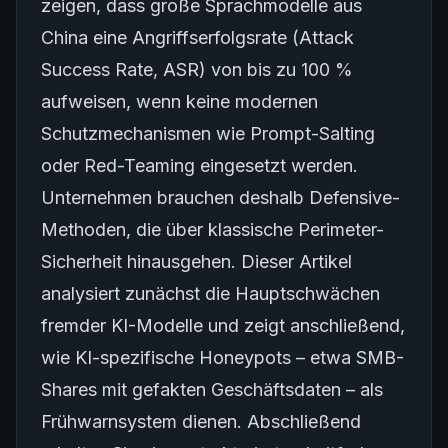
zeigen, dass große Sprachmodelle aus
China eine Angriffserfolgsrate (Attack
Success Rate, ASR) von bis zu 100 %
aufweisen, wenn keine modernen
Schutzmechanismen wie Prompt-Salting
oder Red-Teaming eingesetzt werden.
Unternehmen brauchen deshalb Defensive-
Methoden, die über klassische Perimeter-
Sicherheit hinausgehen. Dieser Artikel
analysiert zunächst die Hauptschwächen
fremder KI-Modelle und zeigt anschließend,
wie KI-spezifische Honeypots – etwa SMB-
Shares mit gefakten Geschäftsdaten – als
Frühwarnsystem dienen. Abschließend