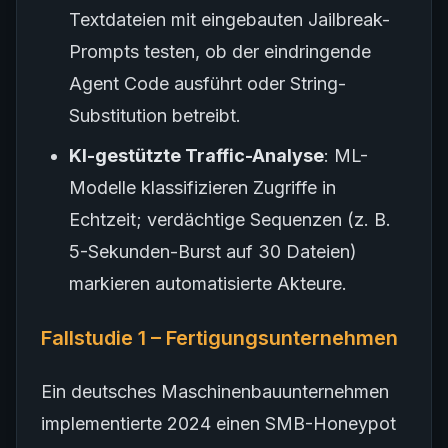
Textdateien mit eingebauten Jailbreak-
Prompts testen, ob der eindringende
Agent Code ausführt oder String-
Substitution betreibt.
KI-gestützte Traffic-Analyse
: ML-
Modelle klassifizieren Zugriffe in
Echtzeit; verdächtige Sequenzen (z. B.
5-Sekunden-Burst auf 30 Dateien)
markieren automatisierte Akteure.
Fallstudie 1 – Fertigungsunternehmen
Ein deutsches Maschinenbauunternehmen
implementierte 2024 einen SMB-Honeypot