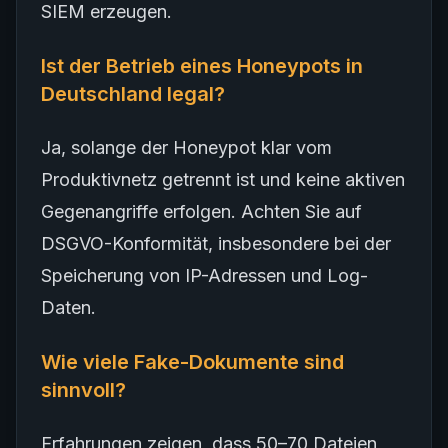
SIEM erzeugen.
Ist der Betrieb eines Honeypots in
Deutschland legal?
Ja, solange der Honeypot klar vom
Produktivnetz getrennt ist und keine aktiven
Gegenangriffe erfolgen. Achten Sie auf
DSGVO-Konformität, insbesondere bei der
Speicherung von IP-Adressen und Log-
Daten.
Wie viele Fake-Dokumente sind
sinnvoll?
Erfahrungen zeigen, dass 50–70 Dateien